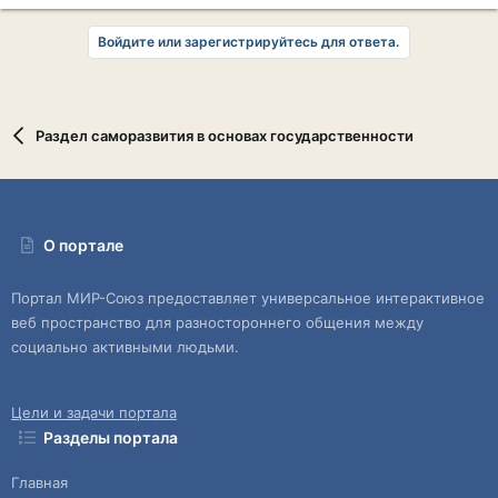
Войдите или зарегистрируйтесь для ответа.
Раздел саморазвития в основах государственности
О портале
Портал МИР-Союз предоставляет универсальное интерактивное
веб пространство для разностороннего общения между
социально активными людьми.
Цели и задачи портала
Разделы портала
Главная