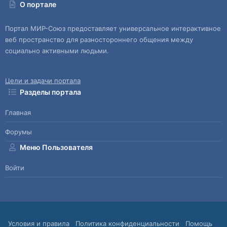
О портале
Портал МИР-Союз предоставляет универсальное интерактивное
веб пространство для разностороннего общения между
социально активными людьми.
Цели и задачи портала
Разделы портала
Главная
Форумы
Меню Пользователя
Войти
Условия и правила
Политика конфиденциальности
Помощь