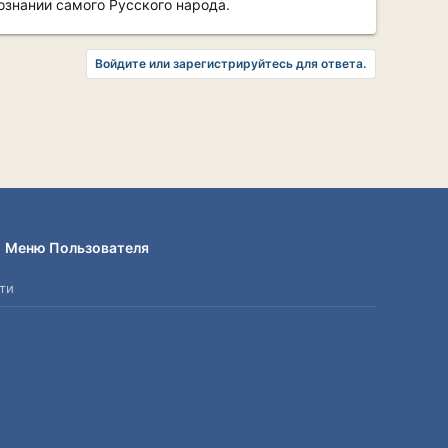
ознании самого Русского народа.
Войдите или зарегистрируйтесь для ответа.
Меню Пользователя
ти