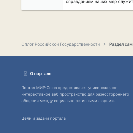
оправданием наших мер служит н
Оплот Российской Государственности
О портале
Портал МИР-Союз предоставляет универсальное
интерактивное веб пространство для разностороннего
общения между социально активными людьми.
Цели и задачи портала