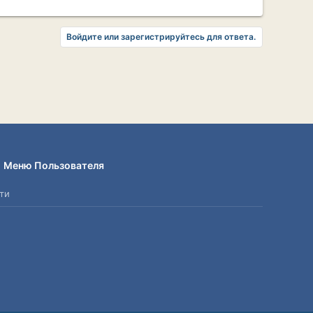
Войдите или зарегистрируйтесь для ответа.
Меню Пользователя
ти