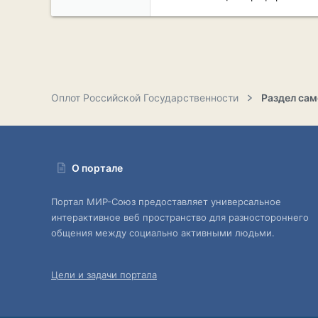
Оплот Российской Государственности
О портале
Портал МИР-Союз предоставляет универсальное
интерактивное веб пространство для разностороннего
общения между социально активными людьми.
Цели и задачи портала