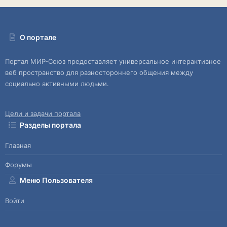
О портале
Портал МИР-Союз предоставляет универсальное интерактивное
веб пространство для разностороннего общения между
социально активными людьми.
Цели и задачи портала
Разделы портала
Главная
Форумы
Меню Пользователя
Войти