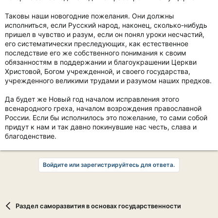
Таковы наши новогодние пожелания. Они должны
исполниться, если Русский народ, наконец, сколько-нибудь
пришел в чувство и разум, если он понял уроки несчастий,
его систематически преследующих, как естественное
последствие его же собственного понимания к своим
обязанностям в поддержании и благоукрашении Церкви
Христовой, Богом учрежденной, и своего государства,
учрежденного великими трудами и разумом наших предков.
Да будет же Новый год началом исправления этого
всенародного греха, началом возрождения православной
России. Если бы исполнилось это пожелание, то сами собой
придут к нам и так давно покинувшие нас честь, слава и
благоденствие.
Войдите или зарегистрируйтесь для ответа.
Раздел саморазвития в основах государственности