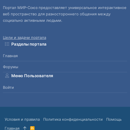
Портал МИР-Союз предоставляет универсальное интерактивное
веб пространство для разностороннего общения между
социально активными людьми.
Цели и задачи портала
Разделы портала
Главная
Форумы
Меню Пользователя
Войти
Условия и правила
Политика конфиденциальности
Помощь
Главная
R