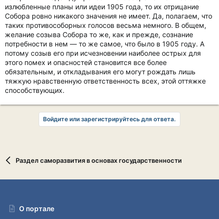
излюбленные планы или идеи 1905 года, то их отрицание
Собора ровно никакого значения не имеет. Да, полагаем, что
таких противособорных голосов весьма немного. В общем,
желание созыва Собора то же, как и прежде, сознание
потребности в нем — то же самое, что было в 1905 году. А
потому созыв его при исчезновении наиболее острых для
этого помех и опасностей становится все более
обязательным, и откладывания его могут рождать лишь
тяжкую нравственную ответственность всех, этой оттяжке
способствующих.
Войдите или зарегистрируйтесь для ответа.
Раздел саморазвития в основах государственности
О портале