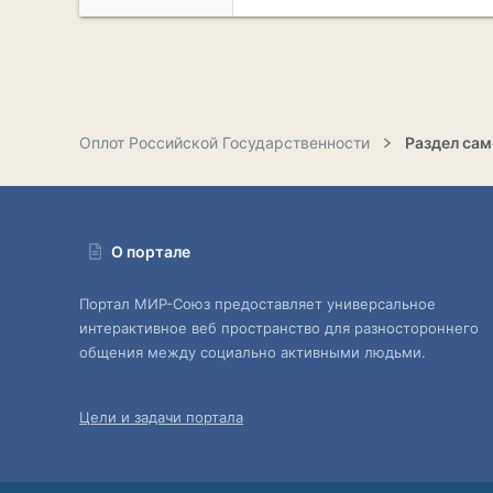
Оплот Российской Государственности
О портале
Портал МИР-Союз предоставляет универсальное
интерактивное веб пространство для разностороннего
общения между социально активными людьми.
Цели и задачи портала