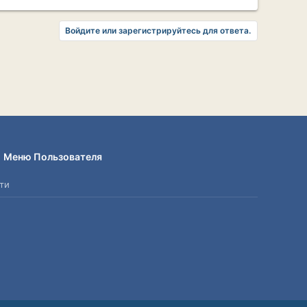
Войдите или зарегистрируйтесь для ответа.
Меню Пользователя
ти