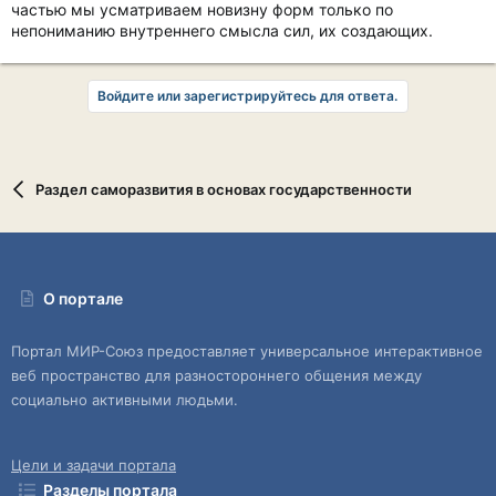
частью мы усматриваем новизну форм только по
непониманию внутреннего смысла сил, их создающих.
Войдите или зарегистрируйтесь для ответа.
Раздел саморазвития в основах государственности
О портале
Портал МИР-Союз предоставляет универсальное интерактивное
веб пространство для разностороннего общения между
социально активными людьми.
Цели и задачи портала
Разделы портала