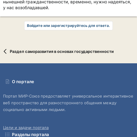
нынешней гражданственности, временно, нужно надеяться,
у нас возобладавшей.
Войдите или зарегистрируйтесь для ответа.
Раздел саморазвития в основах государственности
О портале
Портал МИР-Союз предоставляет универсальное интерактивное
веб пространство для разностороннего общения между
социально активными людьми.
Цели и задачи портала
Разделы портала