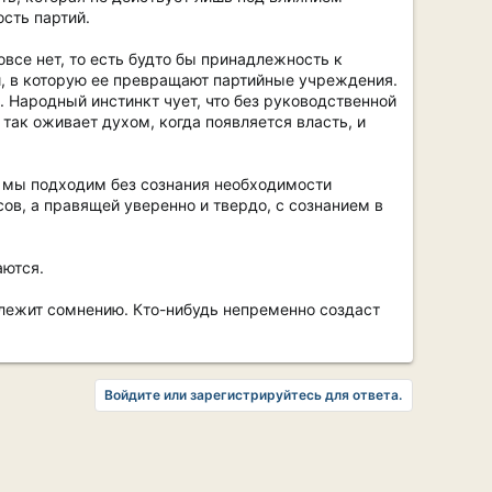
сть партий.
овсе нет, то есть будто бы принадлежность к
и, в которую ее превращают партийные учреждения.
. Народный инстинкт чует, что без руководственной
 так оживает духом, когда появляется власть, и
мы подходим без сознания необходимости
в, а правящей уверенно и твердо, с сознанием в
аются.
одлежит сомнению. Кто-нибудь непременно создаст
Войдите или зарегистрируйтесь для ответа.