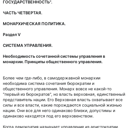
ГОСУДАРСТВЕННОСТЬ".
ЧАСТЬ ЧЕТВЕРТАЯ.
МОНАРХИЧЕСКАЯ ПОЛИТИКА.
Раздел V
СИСТЕМА УПРАВЛЕНИЯ.
Необходимость сочетанной системы управления в
монархии. Принципы общественного управления.
Более чем где-либо, в самодержавной монархии
необходима система сочетания бюрократии и
общественного управления. Монарх вовсе не какой-то
"первый из бюрократов", но власть верховная, единственный
представитель нации. Его Верховная власть охватывает все
силы и все власти, какие порождаются социальной жизнью
нации. Они все для него одинаково близки, допустимы и
одинаково находятся под его верховенством.
Когда демократия назначает управление из аристократии,