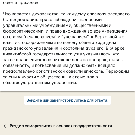
совета приходов.
Что касается духовенства, то каждому епископу следовало
бы предоставить право наблюдения над всеми
управительными учреждениями, общественными и
бюрократическими, и право вхождения во все учреждения
со своим "печалованием" и "увещанием", к Верховной же
власти с соображениями по поводу общего хода дела
гражданского управления и состояния духа его. В очерке
византийской государственности уже указывалось, что
такое право епископов никак не должно превращаться в
обязанность, и пользование им должно быть всецело
предоставлено христианской совести епископа. Переходим
за сим к участию общественных элементов в
общегосударственном управлении.
Войдите или зарегистрируйтесь для ответа.
Раздел саморазвития в основах государственности