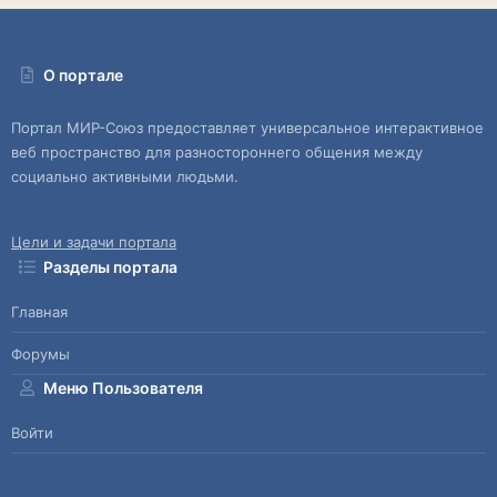
О портале
Портал МИР-Союз предоставляет универсальное интерактивное
веб пространство для разностороннего общения между
социально активными людьми.
Цели и задачи портала
Разделы портала
Главная
Форумы
Меню Пользователя
Войти