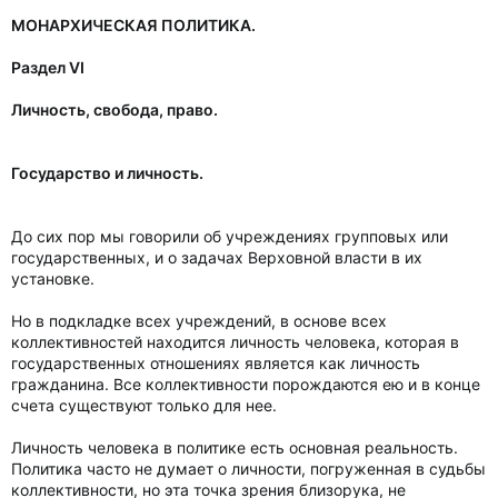
МОНАРХИЧЕСКАЯ ПОЛИТИКА.
Раздел VI
Личность, свобода, право.
Государство и личность.
До сих пор мы говорили об учреждениях групповых или
государственных, и о задачах Верховной власти в их
установке.
Но в подкладке всех учреждений, в основе всех
коллективностей находится личность человека, которая в
государственных отношениях является как личность
гражданина. Все коллективности порождаются ею и в конце
счета существуют только для нее.
Личность человека в политике есть основная реальность.
Политика часто не думает о личности, погруженная в судьбы
коллективности, но эта точка зрения близорука, не