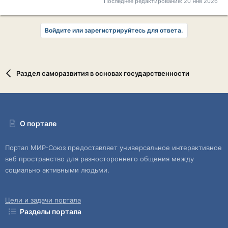
Последнее редактирование:
20 Янв 2026
Войдите или зарегистрируйтесь для ответа.
Раздел саморазвития в основах государственности
О портале
Портал МИР-Союз предоставляет универсальное интерактивное
веб пространство для разностороннего общения между
социально активными людьми.
Цели и задачи портала
Разделы портала