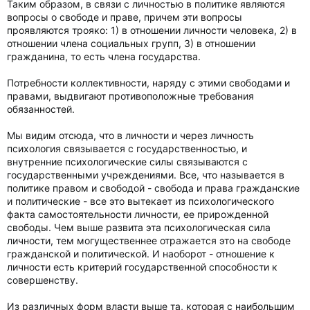
Таким образом, в связи с личностью в политике являются
вопросы о свободе и праве, причем эти вопросы
проявляются трояко: 1) в отношении личности человека, 2) в
отношении члена социальных групп, 3) в отношении
гражданина, то есть члена государства.
Потребности коллективности, наряду с этими свободами и
правами, выдвигают противоположные требования
обязанностей.
Мы видим отсюда, что в личности и через личность
психология связывается с государственностью, и
внутренние психологические силы связываются с
государственными учреждениями. Все, что называется в
политике правом и свободой - свобода и права гражданские
и политические - все это вытекает из психологического
факта самостоятельности личности, ее прирожденной
свободы. Чем выше развита эта психологическая сила
личности, тем могущественнее отражается это на свободе
гражданской и политической. И наоборот - отношение к
личности есть критерий государственной способности к
совершенству.
Из различных форм власти выше та, которая с наибольшим