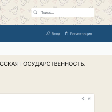
Вход
Регистрация
РУССКАЯ ГОСУДАРСТВЕННОСТЬ.
#1