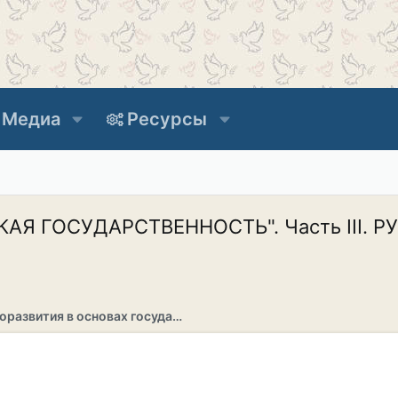
Медиа
Ресурсы
Я ГОСУДАРСТВЕННОСТЬ". Часть III. 
Раздел саморазвития в основах государственности