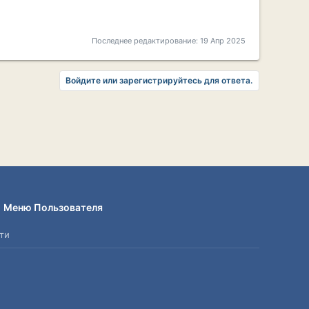
Последнее редактирование:
19 Апр 2025
Войдите или зарегистрируйтесь для ответа.
Меню Пользователя
ти