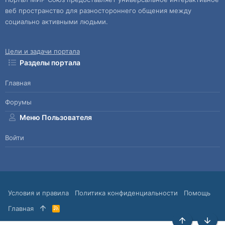
веб пространство для разностороннего общения между
социально активными людьми.
Цели и задачи портала
Разделы портала
Главная
Форумы
Меню Пользователя
Войти
Условия и правила
Политика конфиденциальности
Помощь
Главная
R
S
S