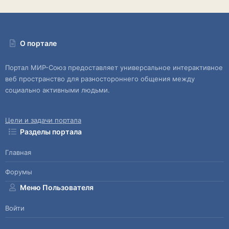
О портале
Портал МИР-Союз предоставляет универсальное интерактивное
веб пространство для разностороннего общения между
социально активными людьми.
Цели и задачи портала
Разделы портала
Главная
Форумы
Меню Пользователя
Войти