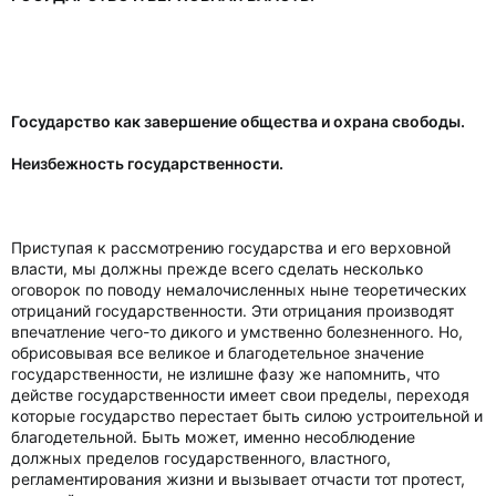
Государство как завершение общества и охрана свободы.
Неизбежность государственности.
Приступая к рассмотрению государства и его верховной
власти, мы должны прежде всего сделать несколько
оговорок по поводу немалочисленных ныне теоретических
отрицаний государственности. Эти отрицания производят
впечатление чего-то дикого и умственно болезненного. Но,
обрисовывая все великое и благодетельное значение
государственности, не излишне фазу же напомнить, что
действе государственности имеет свои пределы, переходя
которые государство перестает быть силою устроительной и
благодетельной. Быть может, именно несоблюдение
должных пределов государственного, властного,
регламентирования жизни и вызывает отчасти тот протест,