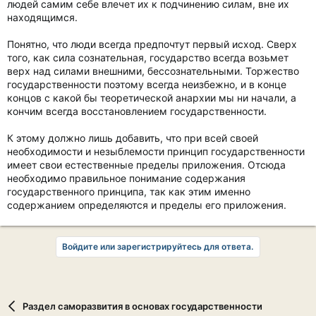
людей самим себе влечет их к подчинению силам, вне их
находящимся.
Понятно, что люди всегда предпочтут первый исход. Сверх
того, как сила сознательная, государство всегда возьмет
верх над силами внешними, бессознательными. Торжество
государственности поэтому всегда неизбежно, и в конце
концов с какой бы теоретической анархии мы ни начали, а
кончим всегда восстановлением государственности.
К этому должно лишь добавить, что при всей своей
необходимости и незыблемости принцип государственности
имеет свои естественные пределы приложения. Отсюда
необходимо правильное понимание содержания
государственного принципа, так как этим именно
содержанием определяются и пределы его приложения.
Войдите или зарегистрируйтесь для ответа.
Раздел саморазвития в основах государственности