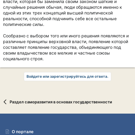
власти, которая бы заменила своим законом шаткие и
случайные решения обычая, люди обращаются именно к
одной из этих трех концепций высшей политической
реальности, способной подчинить себе все остальные
политические силы.
Сообразно с выбором того или иного решения появляются и
различные принципы верховной власти, появление которой
составляет появление государства, объединяющего под
своим владычеством все мелкие и частные союзы
социального строя.
Войдите или зарегистрируйтесь для ответа.
Раздел саморазвития в основах государственности
О портале