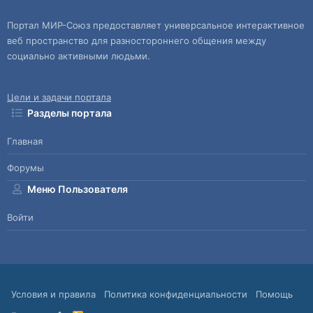
Портал МИР-Союз предоставляет универсальное интерактивное
веб пространство для разностороннего общения между
социально активными людьми.
Цели и задачи портала
Разделы портала
Главная
Форумы
Меню Пользователя
Войти
Условия и правила
Политика конфиденциальности
Помощь