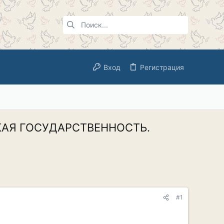
Вход
Регистрация
СКАЯ ГОСУДАРСТВЕННОСТЬ.
#1