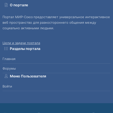
О портале
Портал МИР-Союз предоставляет универсальное интерактивное
веб пространство для разностороннего общения между
социально активными людьми.
Цели и задачи портала
Разделы портала
Главная
Форумы
Меню Пользователя
Войти