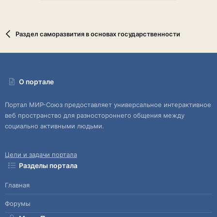
Раздел саморазвития в основах государственности
О портале
Портал МИР-Союз предоставляет универсальное интерактивное
веб пространство для разностороннего общения между
социально активными людьми.
Цели и задачи портала
Разделы портала
Главная
Форумы