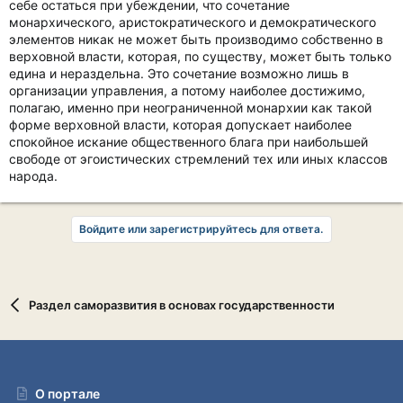
себе остаться при убеждении, что сочетание
монархического, аристократического и демократического
элементов никак не может быть производимо собственно в
верховной власти, которая, по существу, может быть только
едина и нераздельна. Это сочетание возможно лишь в
организации управления, а потому наиболее достижимо,
полагаю, именно при неограниченной монархии как такой
форме верховной власти, которая допускает наиболее
спокойное искание общественного блага при наибольшей
свободе от эгоистических стремлений тех или иных классов
народа.
Войдите или зарегистрируйтесь для ответа.
Раздел саморазвития в основах государственности
О портале