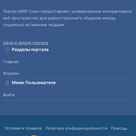
Портал МИР-Союз предоставляет универсальное интерактивное
веб пространство для разностороннего общения между
социально активными людьми.
Цели и задачи портала
Разделы портала
Главная
Форумы
Меню Пользователя
Войти
Условия и правила
Политика конфиденциальности
Помощь