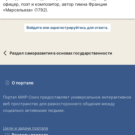
офицер, поэт и композитор, автор гимна Франции
«Марсельеза» (1792).
Войдите или зарегистрируйтесь для ответа.
Раздел саморазвития в основах государственности
О портале
Портал МИР-Союз предоставляет универсальное интерактивное
веб пространство для разностороннего общения между
социально активными людьми.
Цели и задачи портала
Разделы портала