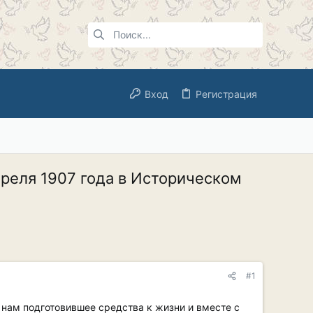
Вход
Регистрация
преля 1907 года в Историческом
#1
 нам подготовившее средства к жизни и вместе с