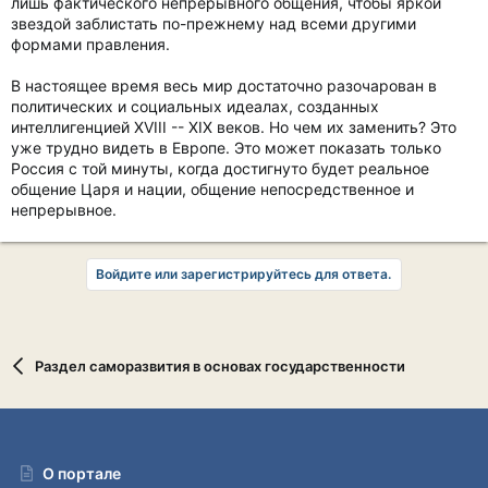
лишь фактического непрерывного общения, чтобы яркой
звездой заблистать по-прежнему над всеми другими
формами правления.
В настоящее время весь мир достаточно разочарован в
политических и социальных идеалах, созданных
интеллигенцией XVIII -- XIX веков. Но чем их заменить? Это
уже трудно видеть в Европе. Это может показать только
Россия с той минуты, когда достигнуто будет реальное
общение Царя и нации, общение непосредственное и
непрерывное.
Войдите или зарегистрируйтесь для ответа.
Раздел саморазвития в основах государственности
О портале