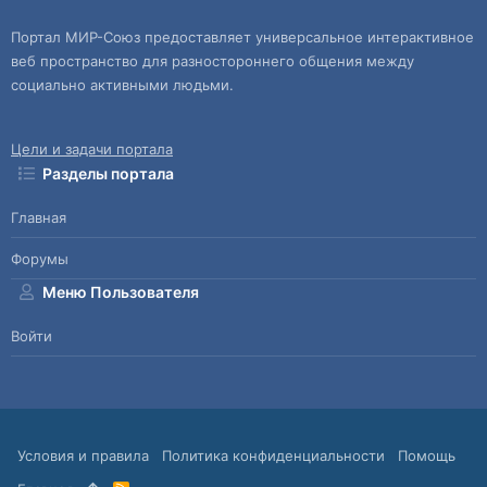
Портал МИР-Союз предоставляет универсальное интерактивное
веб пространство для разностороннего общения между
социально активными людьми.
Цели и задачи портала
Разделы портала
Главная
Форумы
Меню Пользователя
Войти
Условия и правила
Политика конфиденциальности
Помощь