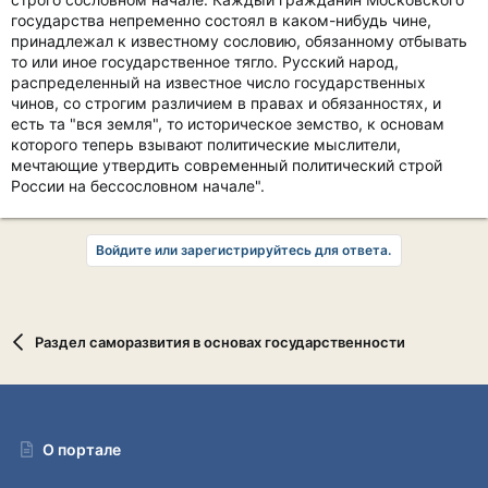
государства непременно состоял в каком-нибудь чине,
принадлежал к известному сословию, обязанному отбывать
то или иное государственное тягло. Русский народ,
распределенный на известное число государственных
чинов, со строгим различием в правах и обязанностях, и
есть та "вся земля", то историческое земство, к основам
которого теперь взывают политические мыслители,
мечтающие утвердить современный политический строй
России на бессословном начале".
Войдите или зарегистрируйтесь для ответа.
Раздел саморазвития в основах государственности
О портале