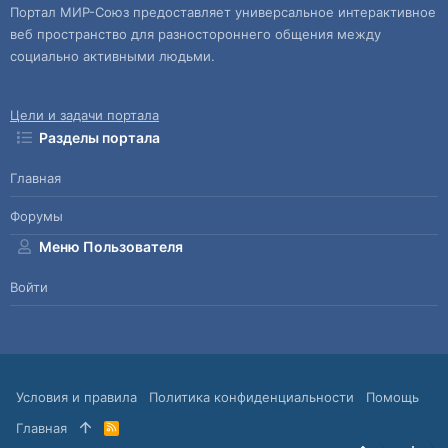
Портал МИР-Союз предоставляет универсальное интерактивное
веб пространство для разностороннего общения между
социально активными людьми.
Цели и задачи портала
Разделы портала
Главная
Форумы
Меню Пользователя
Войти
Условия и правила
Политика конфиденциальности
Помощь
Главная
R
S