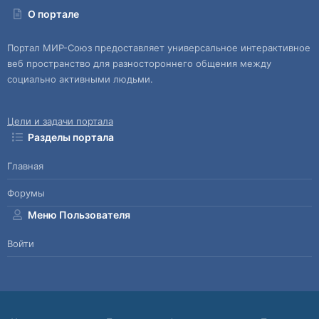
О портале
Портал МИР-Союз предоставляет универсальное интерактивное
веб пространство для разностороннего общения между
социально активными людьми.
Цели и задачи портала
Разделы портала
Главная
Форумы
Меню Пользователя
Войти