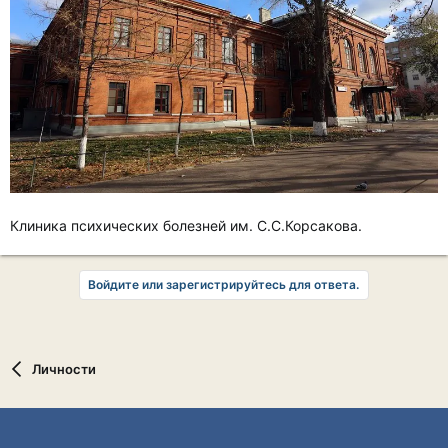
Клиника психических болезней им. С.С.Корсакова.
Войдите или зарегистрируйтесь для ответа.
Личности