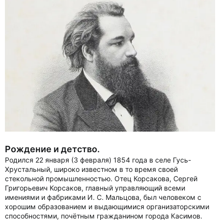
Рождение и детство.
Родился 22 января (3 февраля) 1854 года в селе Гусь-
Хрустальный, широко известном в то время своей
стекольной промышленностью. Отец Корсакова, Сергей
Григорьевич Корсаков, главный управляющий всеми
имениями и фабриками И. С. Мальцова, был человеком с
хорошим образованием и выдающимися организаторскими
способностями, почётным гражданином города Касимов.