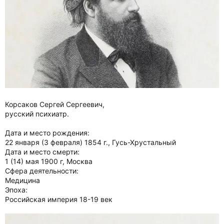
Корсаков Сергей Сергеевич,
русский психиатр.
Дата и место рождения:
22 января (3 февраля) 1854 г., Гусь-Хрустальный
Дата и место смерти:
1 (14) мая 1900 г, Москва
Сфера деятельности:
Медицина
Эпоха:
Российская империя 18-19 век