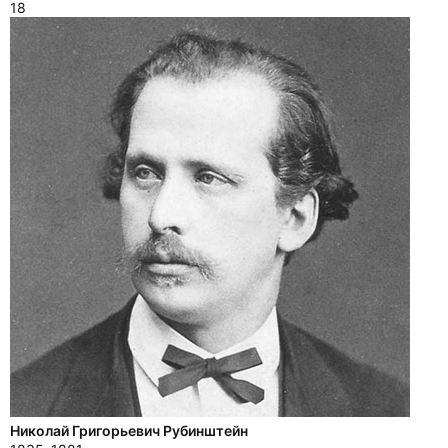
18
Николай Григорьевич Рубинштейн