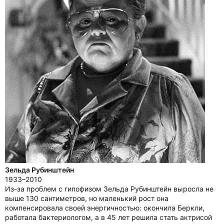
Зельда Рубинштейн
1933–2010
Из-за проблем с гипофизом Зельда Рубинштейн выросла не
выше 130 сантиметров, но маленький рост она
компенсировала своей энергичностью: окончила Беркли,
работала бактериологом, а в 45 лет решила стать актрисой