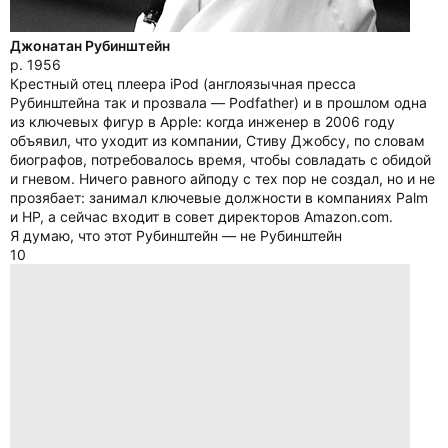
Джонатан Рубинштейн
р. 1956
Крестный отец плеера iPod (англоязычная пресса
Рубинштейна так и прозвала — Podfather) и в прошлом одна
из ключевых фигур в Apple: когда инженер в 2006 году
объявил, что уходит из компании, Стиву Джобсу, по словам
биографов, потребовалось время, чтобы совладать с обидой
и гневом. Ничего равного айподу с тех пор не создал, но и не
прозябает: занимал ключевые должности в компаниях Palm
и HP, а сейчас входит в совет директоров Amazon.com.
Я думаю, что этот Рубинштейн — не Рубинштейн
10