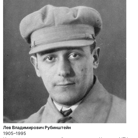
Лев Владимирович Рубинштейн
1905–1995