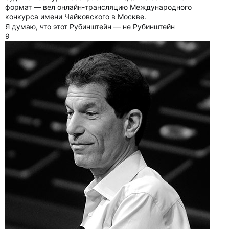
формат — вел онлайн-трансляцию Международного
конкурса имени Чайковского в Москве.
Я думаю, что этот Рубинштейн — не Рубинштейн
9