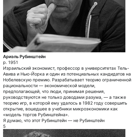
Ариэль Рубинштейн
р. 1951
Израильский экономист, профессор в университетах Тель-
Авива и Нью-Йорка и один из потенциальных кандидатов на
Нобелевскую премию. Разрабатывает теорию ограниченной
рациональности — экономической модели,
предполагающей, что люди, принимая решения,
руководствуются не только доводами разума, — а также
теорию игр, в которой ему удалось в 1982 году совершить
открытие, вошедшее в учебники микроэкономики как
«модель торгов Рубинштейна».
Я думаю, что этот Рубинштейн — не Рубинштейн
5