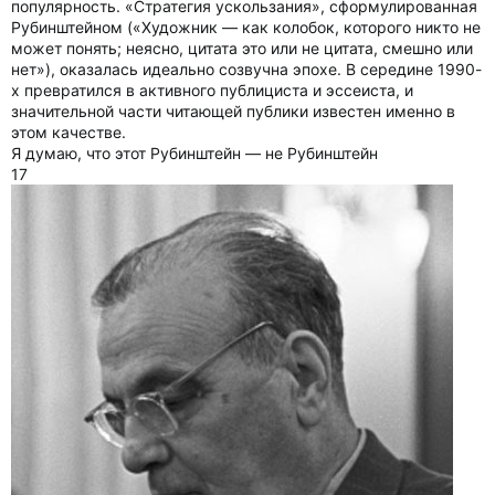
популярность. «Стратегия ускользания», сформулированная
Рубинштейном («Художник — как колобок, которого никто не
может понять; неясно, цитата это или не цитата, смешно или
нет»), оказалась идеально созвучна эпохе. В середине 1990-
х превратился в активного публициста и эссеиста, и
значительной части читающей публики известен именно в
этом качестве.
Я думаю, что этот Рубинштейн — не Рубинштейн
17