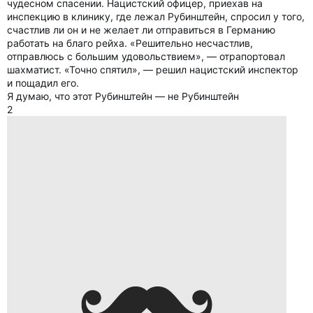
чудесном спасении. Нацистский офицер, приехав на
инспекцию в клинику, где лежал Рубинштейн, спросил у того,
счастлив ли он и не желает ли отправиться в Германию
работать на благо рейха. «Решительно несчастлив,
отправлюсь с большим удовольствием», — отрапортовал
шахматист. «Точно спятил», — решил нацистский инспектор
и пощадил его.
Я думаю, что этот Рубинштейн — не Рубинштейн
2