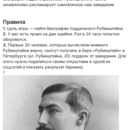
ненавязчиво рекламирует симпатичное нам заведение
Правила
1.
Цель игры — найти биографию поддельного Рубинштейна.
2.
У вас есть право на две ошибки. Раз в 24 часа попытки
обнуляются.
3.
Первые 30 человек, которые вычислили мнимого
Рубинштейна верно, смогут получить в баре «Рубинштейн» в
Петербурге (ул. Рубинштейна, 20) подарок от заведения. Для
этого нужно поделиться своим открытием в одной из
соцсетей и показать результат бармену.
1