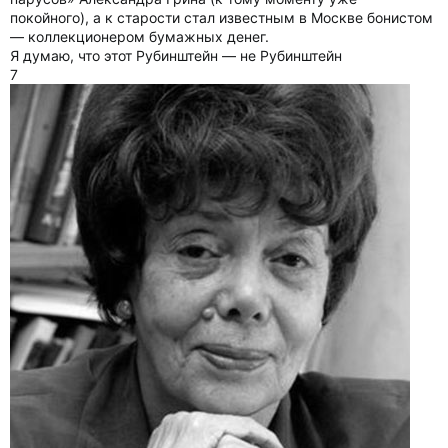
покойного), а к старости стал известным в Москве бонистом
— коллекционером бумажных денег.
Я думаю, что этот Рубинштейн — не Рубинштейн
7