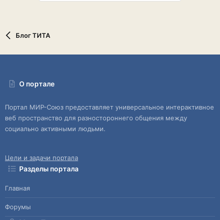
Блог ТИТА
О портале
Портал МИР-Союз предоставляет универсальное интерактивное
веб пространство для разностороннего общения между
социально активными людьми.
Цели и задачи портала
Разделы портала
Главная
Форумы