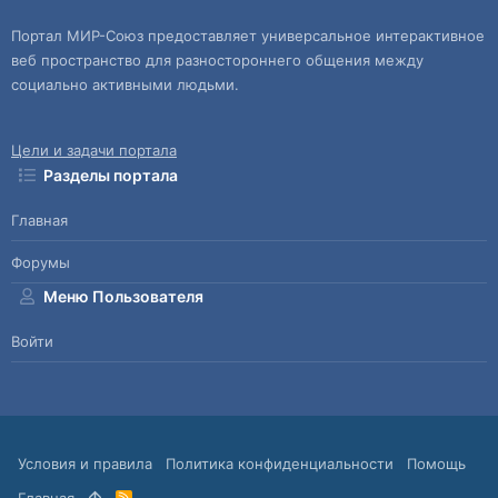
Портал МИР-Союз предоставляет универсальное интерактивное
веб пространство для разностороннего общения между
социально активными людьми.
Цели и задачи портала
Разделы портала
Главная
Форумы
Меню Пользователя
Войти
Условия и правила
Политика конфиденциальности
Помощь
Главная
R