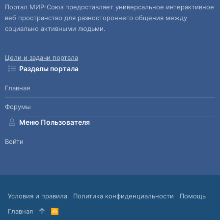
Портал МИР-Союз предоставляет универсальное интерактивное
веб пространство для разностороннего общения между
социально активными людьми.
Цели и задачи портала
Разделы портала
Главная
Форумы
Меню Пользователя
Войти
Условия и правила
Политика конфиденциальности
Помощь
Главная
R
S