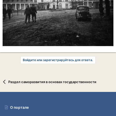
Войдите или зарегистрируйтесь для ответа.
Раздел саморазвития в основах государственности
О портале