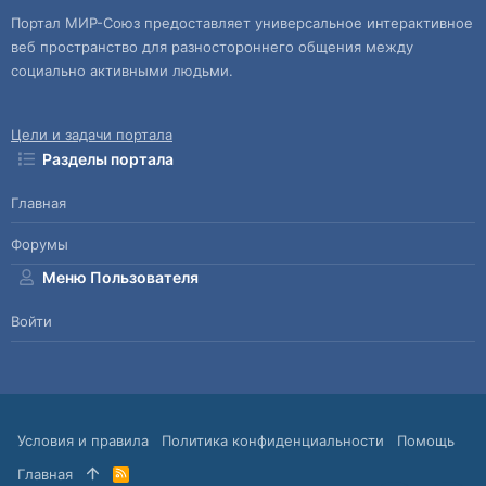
Портал МИР-Союз предоставляет универсальное интерактивное
веб пространство для разностороннего общения между
социально активными людьми.
Цели и задачи портала
Разделы портала
Главная
Форумы
Меню Пользователя
Войти
Условия и правила
Политика конфиденциальности
Помощь
Главная
R