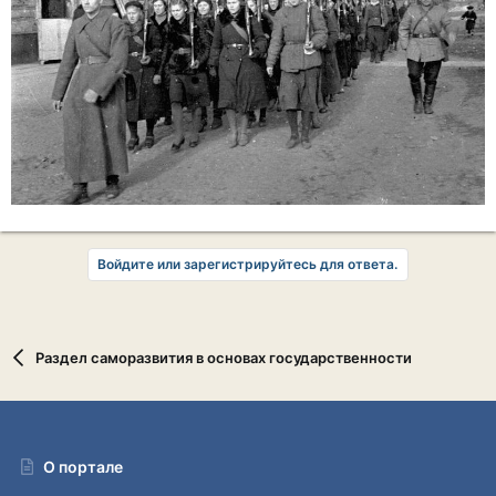
Войдите или зарегистрируйтесь для ответа.
Раздел саморазвития в основах государственности
О портале