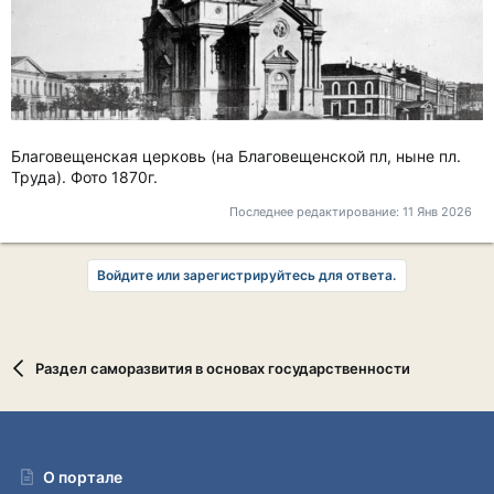
Благовещенская церковь (на Благовещенской пл, ныне пл.
Труда). Фото 1870г.
Последнее редактирование:
11 Янв 2026
Войдите или зарегистрируйтесь для ответа.
Раздел саморазвития в основах государственности
О портале