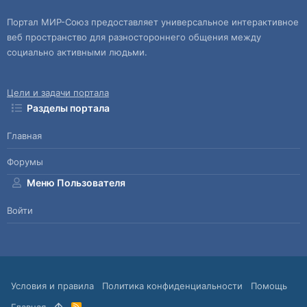
Портал МИР-Союз предоставляет универсальное интерактивное
веб пространство для разностороннего общения между
социально активными людьми.
Цели и задачи портала
Разделы портала
Главная
Форумы
Меню Пользователя
Войти
Условия и правила
Политика конфиденциальности
Помощь
Главная
R