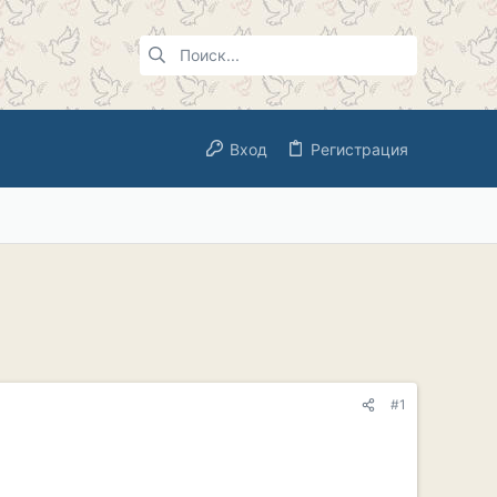
Вход
Регистрация
#1