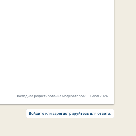
Последнее редактирование модератором:
10 Июл 2026
Войдите или зарегистрируйтесь для ответа.