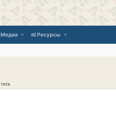
Медиа
Ресурсы
 ТИТА