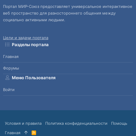
Портал МИР-Союз предоставляет универсальное интерактивное
веб пространство для разностороннего общения между
социально активными людьми.
Цели и задачи портала
Разделы портала
Главная
Форумы
Меню Пользователя
Войти
Условия и правила
Политика конфиденциальности
Помощь
Главная
R