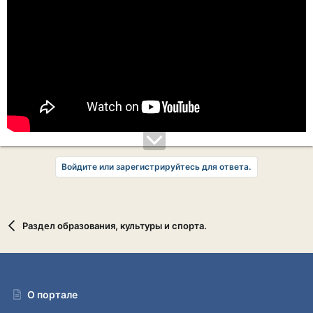
Войдите или зарегистрируйтесь для ответа.
Раздел образования, культуры и спорта.
О портале