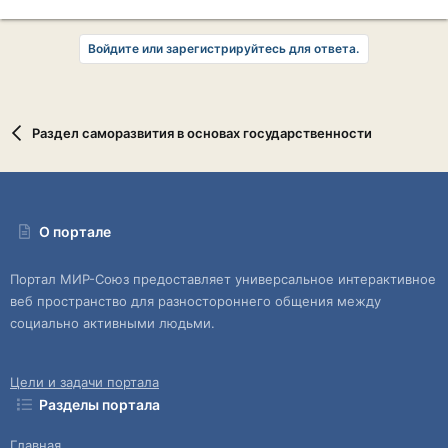
Войдите или зарегистрируйтесь для ответа.
Раздел саморазвития в основах государственности
О портале
Портал МИР-Союз предоставляет универсальное интерактивное
веб пространство для разностороннего общения между
социально активными людьми.
Цели и задачи портала
Разделы портала
Главная