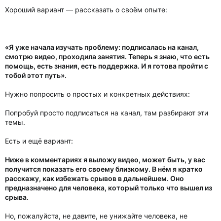
Хороший вариант — рассказать о своём опыте:
«Я уже начала изучать проблему: подписалась на канал,
смотрю видео, проходила занятия. Теперь я знаю, что есть
помощь, есть знания, есть поддержка. И я готова пройти с
тобой этот путь».
Нужно попросить о простых и конкретных действиях:
Попробуй просто подписаться на канал, там разбирают эти
темы.
Есть и ещё вариант:
Ниже в комментариях я выложу видео, может быть, у вас
получится показать его своему близкому. В нём я кратко
расскажу, как избежать срывов в дальнейшем. Оно
предназначено для человека, который только что вышел из
срыва.
Но, пожалуйста, не давите, не унижайте человека, не