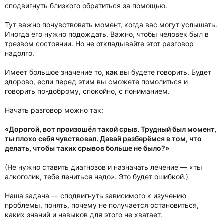
сподвигнуть близкого обратиться за помощью.
Тут важно почувствовать момент, когда вас могут услышать.
Иногда его нужно подождать. Важно, чтобы человек был в
трезвом состоянии. Но не откладывайте этот разговор
надолго.
Имеет большое значение то,
как
вы будете говорить. Будет
здорово, если перед этим вы сможете помолиться и
говорить по-доброму, спокойно, с пониманием.
Начать разговор можно так:
«Дорогой, вот произошёл такой срыв. Трудный был момент,
ты плохо себя чувствовал. Давай разберёмся в том, что
делать, чтобы таких срывов больше не было?»
(Не нужно ставить диагнозов и назначать лечение — «ты
алкоголик, тебе лечиться надо». Это будет ошибкой.)
Наша задача — сподвигнуть зависимого к изучению
проблемы, понять, почему не получается остановиться,
каких знаний и навыков для этого не хватает.