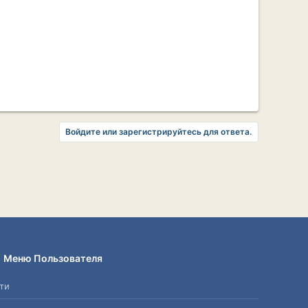
Войдите или зарегистрируйтесь для ответа.
Меню Пользователя
ти