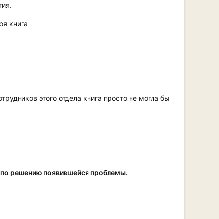
тия.
оя книга
трудников этого отдела книга просто не могла бы
 по решению появившейся проблемы.