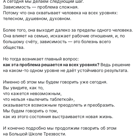
А сегодня мы делаем следующий шаг.
Зависимость — проблема сложная.
Потому что она охватывает человека на всех уровнях:
телесном, душевном, духовном.
Более того, она выходит далеко за пределы одного человека.
Она влияет на семью, искажает рабочие отношения, и, по
большому счёту, зависимость — это болезнь всего
общества.
Но тогда возникает главный вопрос:
как эта проблема решается на всех уровнях?
Ведь решение
на каком-то одном уровне не даёт устойчивого результата.
Именно об этом мы будем говорить уже сегодня.
Вы увидите, как то,
что кажется невозможным,
что нельзя «вылечить таблеткой»,
оказывается возможным преодолеть и преобразить.
Мы будем говорить о том,
как из этого состояния выстраивается новая жизнь.
И конечно подробно мы продолжим говорить об этом
на Большой Школе Трезвости.