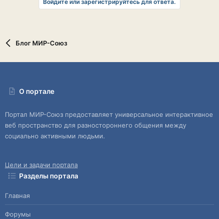
Войдите или зарегистрируйтесь для ответа.
Блог МИР-Союз
О портале
Портал МИР-Союз предоставляет универсальное интерактивное
веб пространство для разностороннего общения между
социально активными людьми.
Цели и задачи портала
Разделы портала
Главная
Форумы