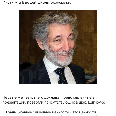
Института Высшей Школы экономики.
Первые же тезисы его доклада, представленные в
презентации, повергли присутствующих в шок. Цитирую:
– Традиционные семейные ценности – это ценности