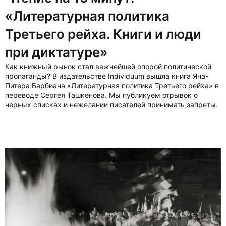
«Литературная политика
Третьего рейха. Книги и люди
при диктатуре»
Как книжный рынок стал важнейшей опорой политической
пропаганды? В издательстве Individuum вышла книга Яна-
Питера Барбиана «Литературная политика Третьего рейха» в
переводе Сергея Ташкенова. Мы публикуем отрывок о
черных списках и нежелании писателей принимать запреты.