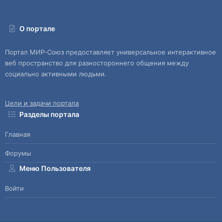
О портале
Портал МИР-Союз предоставляет универсальное интерактивное
веб пространство для разностороннего общения между
социально активными людьми.
Цели и задачи портала
Разделы портала
Главная
Форумы
Меню Пользователя
Войти