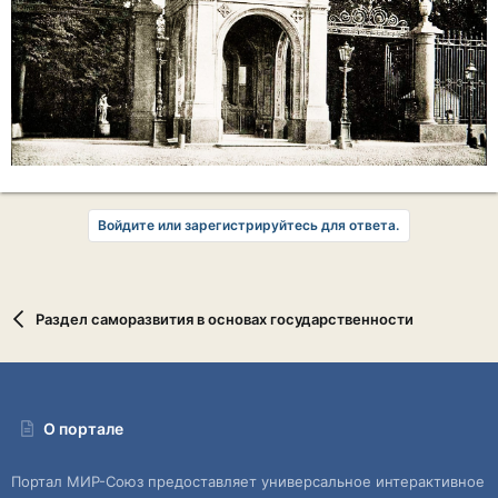
Войдите или зарегистрируйтесь для ответа.
Раздел саморазвития в основах государственности
О портале
Портал МИР-Союз предоставляет универсальное интерактивное