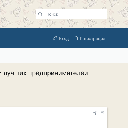
Вход
Регистрация
ки лучших предпринимателей
#1