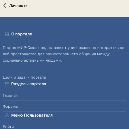
Личности
О портале
Портал МИР-Союз предоставляет универсальное интерактивное
веб пространство для разностороннего общения между
социально активными людьми.
Цели и задачи портала
Разделы портала
Главная
Форумы
Меню Пользователя
Войти