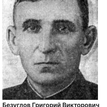
Безуглов Григорий Викторович