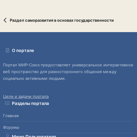
Раздел саморазвития в основах государственности
О портале
Портал МИР-Союз предоставляет универсальное интерактивное
веб пространство для разностороннего общения между
социально активными людьми.
Цели и задачи портала
Разделы портала
Главная
Форумы
Меню Пользователя