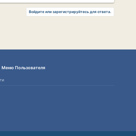
Войдите или зарегистрируйтесь для ответа.
Меню Пользователя
ти