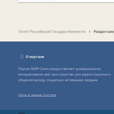
Оплот Российской Государственности
О портале
Портал МИР-Союз предоставляет универсальное
интерактивное веб пространство для разностороннего
общения между социально активными людьми.
Цели и задачи портала