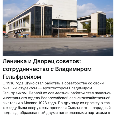
Ленинка и Дворец советов:
сотрудничество с Владимиром
Гельфрейхом
С 1918 года Щуко стал работать в соавторстве со своим
бывшим студентом — архитектором Владимиром
Гельфрейхом. Первой их совместной работой стал павильон
иностранного отдела Всероссийской сельскохозяйственной
выставки в Москве 1923 года. По другому их проекту в том
же году были сооружены пропилеи Смольного — парадный
подъезд, образованный двумя пятиколонными портиками в