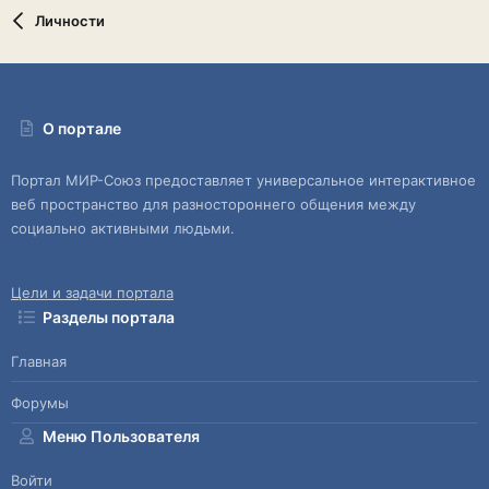
Личности
О портале
Портал МИР-Союз предоставляет универсальное интерактивное
веб пространство для разностороннего общения между
социально активными людьми.
Цели и задачи портала
Разделы портала
Главная
Форумы
Меню Пользователя
Войти