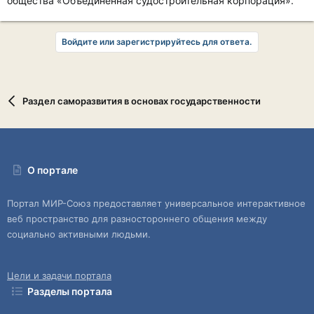
общества «Объединенная судостроительная корпорация».
Войдите или зарегистрируйтесь для ответа.
Раздел саморазвития в основах государственности
О портале
Портал МИР-Союз предоставляет универсальное интерактивное
веб пространство для разностороннего общения между
социально активными людьми.
Цели и задачи портала
Разделы портала