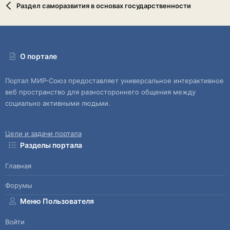
Раздел саморазвития в основах государственности
О портале
Портал МИР-Союз предоставляет универсальное интерактивное
веб пространство для разностороннего общения между
социально активными людьми.
Цели и задачи портала
Разделы портала
Главная
Форумы
Меню Пользователя
Войти