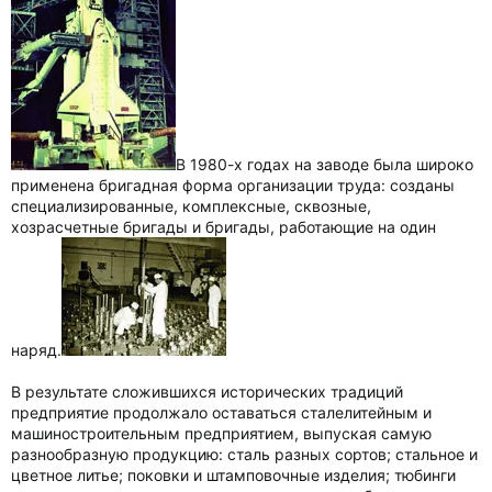
В 1980-х годах на заводе была широко
применена бригадная форма организации труда: созданы
специализированные, комплексные, сквозные,
хозрасчетные бригады и бригады, работающие на один
наряд.
В результате сложившихся исторических традиций
предприятие продолжало оставаться сталелитейным и
машиностроительным предприятием, выпуская самую
разнообразную продукцию: сталь разных сортов; стальное и
цветное литье; поковки и штамповочные изделия; тюбинги