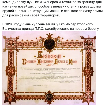
командировку лучших инженеров и техников за границу для
изучения новейших способов выплавки стали; производства
орудий ; новых конструкций машин и станков; покупку земли
для расширения своей территории.
В 1898 году была куплена земля у Его Императорского
Величества принца П.Г.Ольденбургского на правом берегу