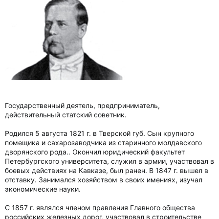
Государственный деятель, предприниматель,
действительный статский советник.
Родился 5 августа 1821 г. в Тверской губ. Сын крупного
помещика и сахарозаводчика из старинного молдавского
дворянского рода.. Окончил юридический факультет
Петербургского университета, служил в армии, участвовал в
боевых действиях на Кавказе, был ранен. В 1847 г. вышел в
отставку. Занимался хозяйством в своих имениях, изучал
экономические науки.
С 1857 г. являлся членом правления Главного общества
российских железных дорог, участвовал в строительстве